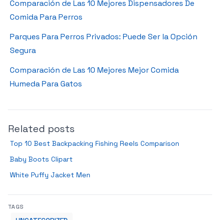
Comparación de Las 10 Mejores Dispensadores De
Comida Para Perros
Parques Para Perros Privados: Puede Ser la Opción
Segura
Comparación de Las 10 Mejores Mejor Comida
Humeda Para Gatos
Related posts
Top 10 Best Backpacking Fishing Reels Comparison
Baby Boots Clipart
White Puffy Jacket Men
TAGS