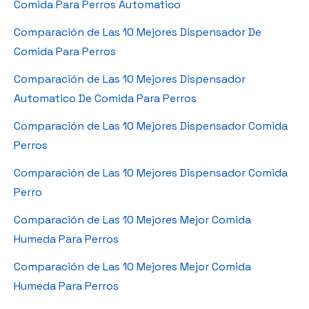
Comida Para Perros Automatico
Comparación de Las 10 Mejores Dispensador De
Comida Para Perros
Comparación de Las 10 Mejores Dispensador
Automatico De Comida Para Perros
Comparación de Las 10 Mejores Dispensador Comida
Perros
Comparación de Las 10 Mejores Dispensador Comida
Perro
Comparación de Las 10 Mejores Mejor Comida
Humeda Para Perros
Comparación de Las 10 Mejores Mejor Comida
Humeda Para Perros