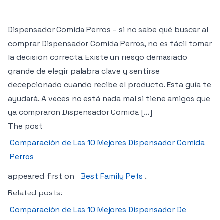
Dispensador Comida Perros – si no sabe qué buscar al
comprar Dispensador Comida Perros, no es fácil tomar
la decisión correcta. Existe un riesgo demasiado
grande de elegir palabra clave y sentirse
decepcionado cuando recibe el producto. Esta guía te
ayudará. A veces no está nada mal si tiene amigos que
ya compraron Dispensador Comida […]
The post
Comparación de Las 10 Mejores Dispensador Comida
Perros
appeared first on
Best Family Pets
.
Related posts:
Comparación de Las 10 Mejores Dispensador De