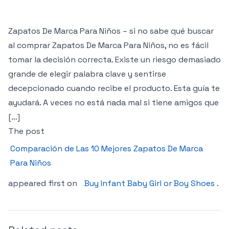
Zapatos De Marca Para Niños – si no sabe qué buscar
al comprar Zapatos De Marca Para Niños, no es fácil
tomar la decisión correcta. Existe un riesgo demasiado
grande de elegir palabra clave y sentirse
decepcionado cuando recibe el producto. Esta guía te
ayudará. A veces no está nada mal si tiene amigos que
[…]
The post
Comparación de Las 10 Mejores Zapatos De Marca
Para Niños
appeared first on
Buy Infant Baby Girl or Boy Shoes
.