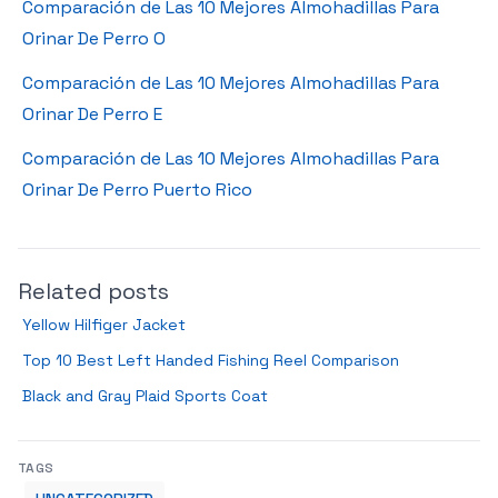
Comparación de Las 10 Mejores Almohadillas Para
Orinar De Perro O
Comparación de Las 10 Mejores Almohadillas Para
Orinar De Perro E
Comparación de Las 10 Mejores Almohadillas Para
Orinar De Perro Puerto Rico
Related posts
Yellow Hilfiger Jacket
Top 10 Best Left Handed Fishing Reel Comparison
Black and Gray Plaid Sports Coat
TAGS