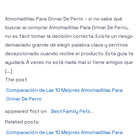
Almohadillas Para Orinar De Perro – si no sabe qué
buscar al comprar Almohadillas Para Orinar De Perro,
no es fácil tomar la decisión correcta. Existe un riesgo
demasiado grande de elegir palabra clave y sentirse
decepcionado cuando recibe el producto. Esta guía te
ayudará. A veces no está nada mal si tiene amigos que
[…]
The post
Comparación de Las 10 Mejores Almohadillas Para
Orinar De Perro
appeared first on
Best Family Pets
.
Related posts:
Comparación de Las 10 Mejores Almohadillas Para