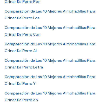
Orinar De Perro Por
Comparación de Las 10 Mejores Almohadillas Para
Orinar De Perro Los
Comparación de Las 10 Mejores Almohadillas Para
Orinar De Perro Con
Comparación de Las 10 Mejores Almohadillas Para
Orinar De Perro Al
Comparación de Las 10 Mejores Almohadillas Para
Orinar De Perro Letra
Comparación de Las 10 Mejores Almohadillas Para
Orinar De Perro Y
Comparación de Las 10 Mejores Almohadillas Para
Orinar De Perro en